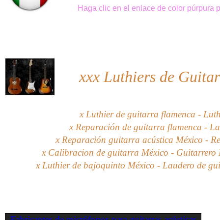
Haga clic en el enlace de color púrpura
xxx
Luthiers de Guita
x Luthier de guitarra flamenca - Luth
x Reparación de guitarra flamenca - La
x Reparación guitarra acústica México - Re
x Calibracion de guitarra México - Guitarrero 
x Luthier de bajoquinto México - Laudero de gui
Fabricantes de micrófonos para guitarras acústicas