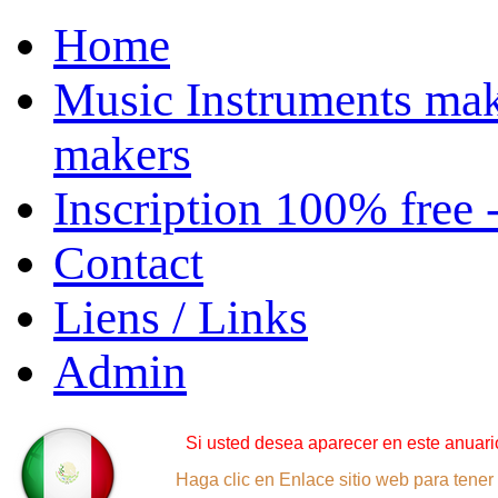
Home
Music Instruments mak
makers
Inscription 100% free 
Contact
Liens / Links
Admin
Si usted desea aparecer en este anuario
Haga clic en Enlace sitio web para tener