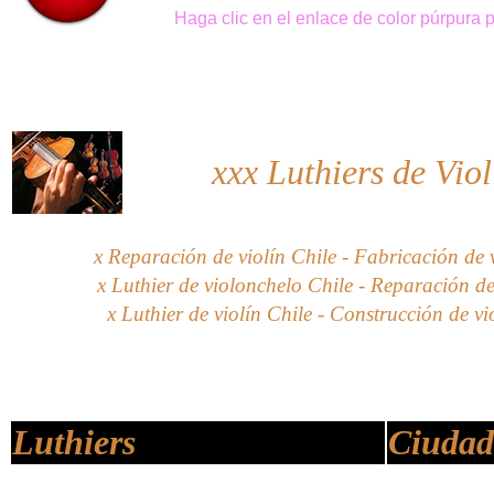
Haga clic en el enlace de color púrpura
xxx
Luthiers de Vio
x Reparación de violín Chile - Fabricación de v
x Luthier de violonchelo Chile - Reparación de 
x Luthier de violín Chile - Construcción de vi
Luthiers
Ciudad