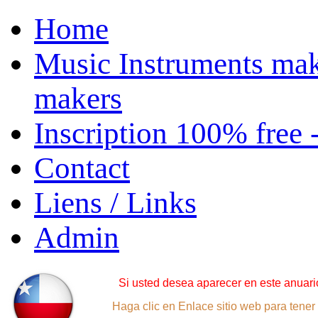
Home
Music Instruments mak
makers
Inscription 100% free 
Contact
Liens / Links
Admin
Si usted desea aparecer en este anuario
Haga clic en Enlace sitio web para tener