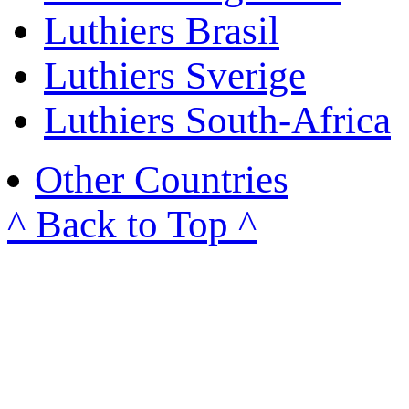
Luthiers Brasil
Luthiers Sverige
Luthiers South-Africa
Other Countries
^ Back to Top ^