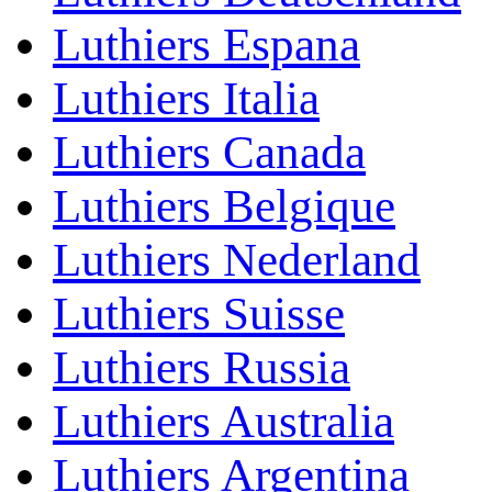
Luthiers Espana
Luthiers Italia
Luthiers Canada
Luthiers Belgique
Luthiers Nederland
Luthiers Suisse
Luthiers Russia
Luthiers Australia
Luthiers Argentina