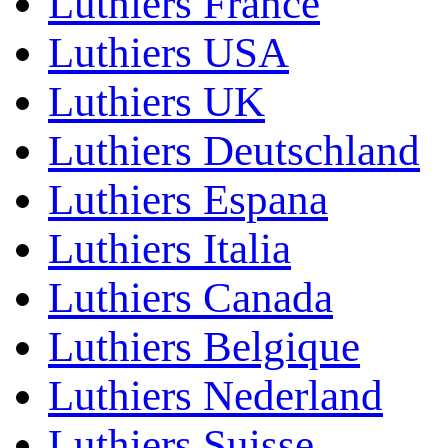
Luthiers France
Luthiers USA
Luthiers UK
Luthiers Deutschland
Luthiers Espana
Luthiers Italia
Luthiers Canada
Luthiers Belgique
Luthiers Nederland
Luthiers Suisse