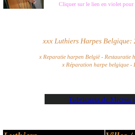
Cliquer sur le lien en violet pou
xxx
Luthiers Harpes Belgique: 
x Reparatie harpen België - Restauratie h
x Réparation harpe belgique - 
Fabricants de Micros