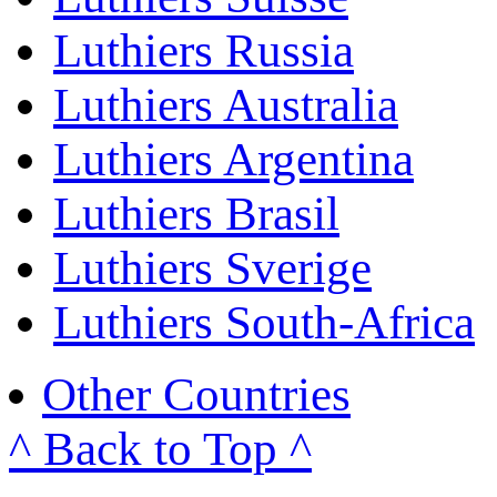
Luthiers Russia
Luthiers Australia
Luthiers Argentina
Luthiers Brasil
Luthiers Sverige
Luthiers South-Africa
Other Countries
^ Back to Top ^