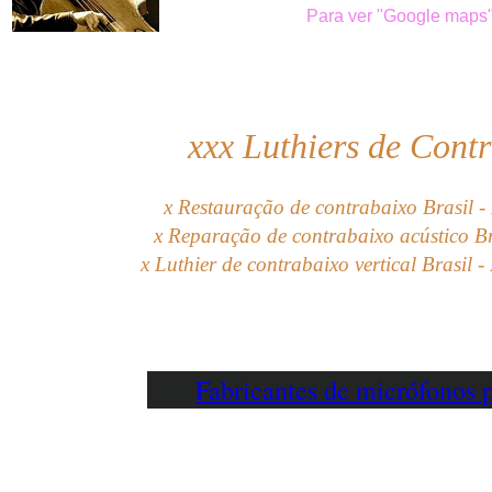
Para ver "Google maps",
xxx
Luthiers de Contr
x Restauração de contrabaixo Brasil - 
x Reparação de contrabaixo acústico Br
x Luthier de contrabaixo vertical Brasil 
Fabricantes de micrófonos