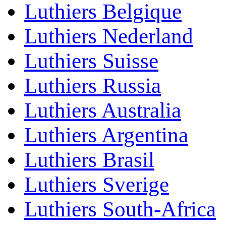
Luthiers Belgique
Luthiers Nederland
Luthiers Suisse
Luthiers Russia
Luthiers Australia
Luthiers Argentina
Luthiers Brasil
Luthiers Sverige
Luthiers South-Africa