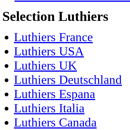
Selection Luthiers
Luthiers France
Luthiers USA
Luthiers UK
Luthiers Deutschland
Luthiers Espana
Luthiers Italia
Luthiers Canada