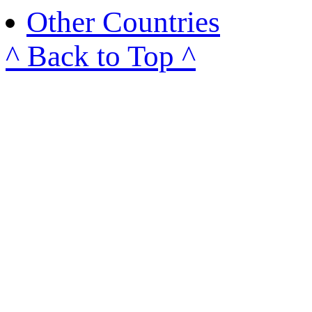
Other Countries
^ Back to Top ^