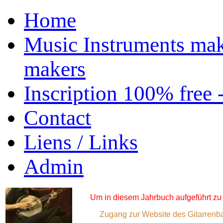
Home
Music Instruments mak
makers
Inscription 100% free 
Contact
Liens / Links
Admin
Um in diesem Jahrbuch aufgeführt zu 
Zugang zur Website des Gitarrenba