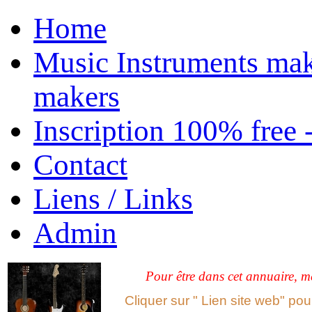
Home
Music Instruments mak
makers
Inscription 100% free 
Contact
Liens / Links
Admin
Pour être dans cet annuaire, me
Cliquer sur " Lien site web" po