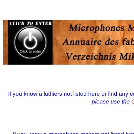
If you know a luthiers not listed here or find any
please use the