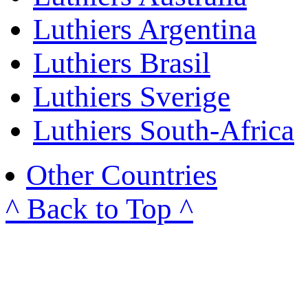
Luthiers Argentina
Luthiers Brasil
Luthiers Sverige
Luthiers South-Africa
Other Countries
^ Back to Top ^