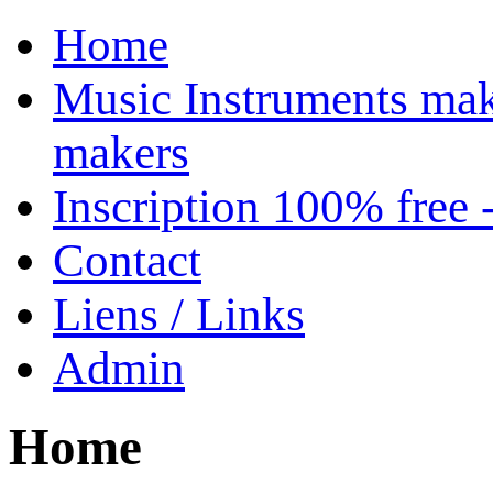
Home
Music Instruments mak
makers
Inscription 100% free 
Contact
Liens / Links
Admin
Home