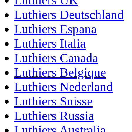
Luthiers UK
Luthiers Deutschland
Luthiers Espana
Luthiers Italia
Luthiers Canada
Luthiers Belgique
Luthiers Nederland
Luthiers Suisse
Luthiers Russia
Luthiers Australia