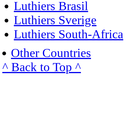
Luthiers Brasil
Luthiers Sverige
Luthiers South-Africa
Other Countries
^ Back to Top ^