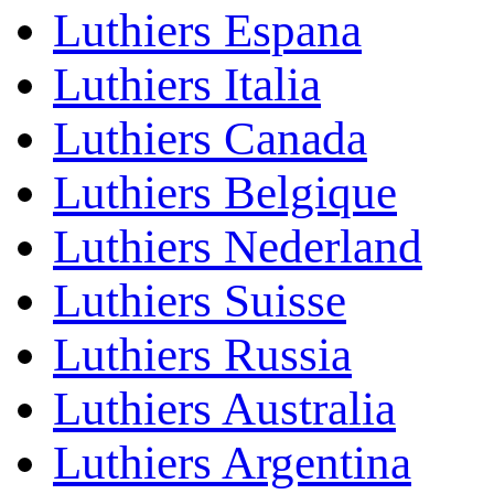
Luthiers Espana
Luthiers Italia
Luthiers Canada
Luthiers Belgique
Luthiers Nederland
Luthiers Suisse
Luthiers Russia
Luthiers Australia
Luthiers Argentina