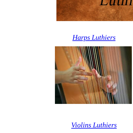
Harps Luthiers
Violins Luthiers