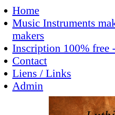
Home
Music Instruments mak
makers
Inscription 100% free 
Contact
Liens / Links
Admin