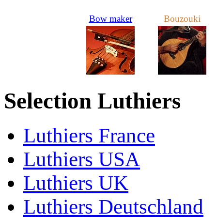
Bow maker
Bouzouki
Selection Luthiers
Luthiers France
Luthiers USA
Luthiers UK
Luthiers Deutschland