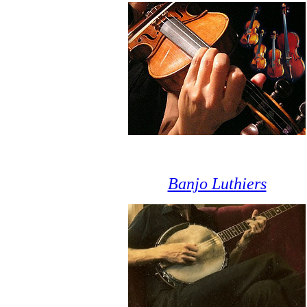
Banjo Luthiers