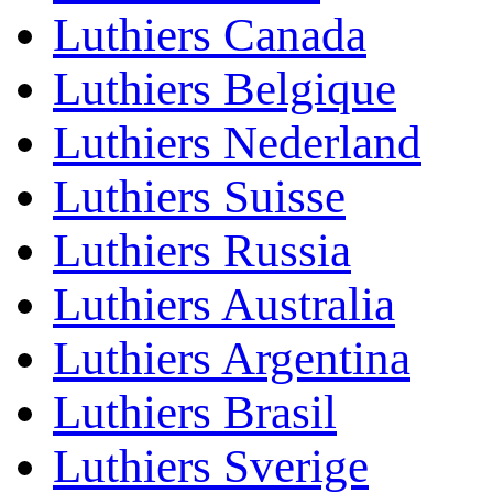
Luthiers Canada
Luthiers Belgique
Luthiers Nederland
Luthiers Suisse
Luthiers Russia
Luthiers Australia
Luthiers Argentina
Luthiers Brasil
Luthiers Sverige