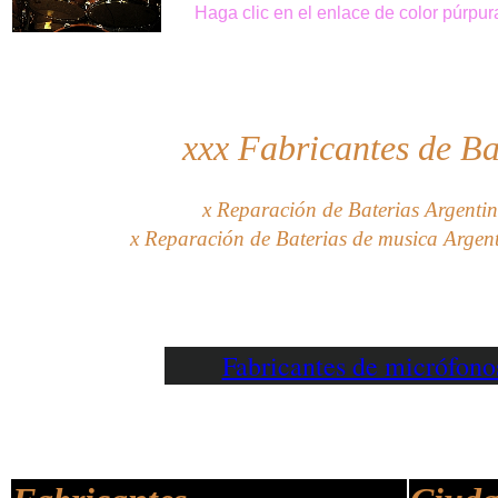
Haga clic
en el enlace de
color púrpur
xxx
Fabricantes de Ba
x Reparación de Baterias Argentin
x Reparación de Baterias de musica Argent
Fabricantes de micrófon