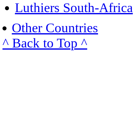
Luthiers South-Africa
Other Countries
^ Back to Top ^