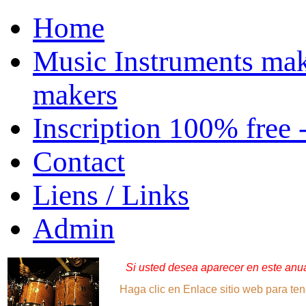
Home
Music Instruments mak
makers
Inscription 100% free 
Contact
Liens / Links
Admin
Si usted desea aparecer en este anuar
Haga clic en Enlace sitio web para ten