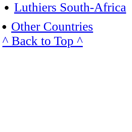
Luthiers South-Africa
Other Countries
^ Back to Top ^