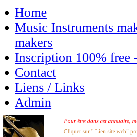
Home
Music Instruments mak
makers
Inscription 100% free 
Contact
Liens / Links
Admin
Pour être dans cet annuaire, me
Cliquer sur " Lien site web" po