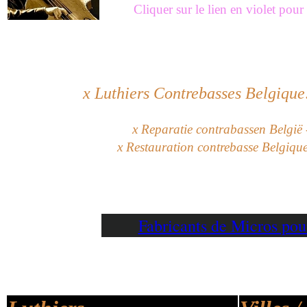
Cliquer sur le lien en violet pou
x
Luthiers Contrebasses Belgique
x Reparatie contrabassen België 
x Restauration contrebasse Belgiqu
Fabricants de Micros po