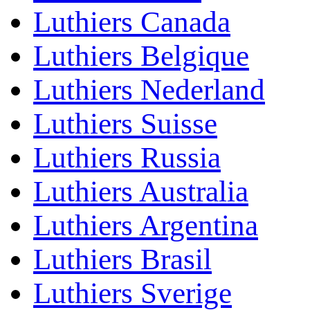
Luthiers Canada
Luthiers Belgique
Luthiers Nederland
Luthiers Suisse
Luthiers Russia
Luthiers Australia
Luthiers Argentina
Luthiers Brasil
Luthiers Sverige