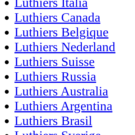
Luthiers Italia
Luthiers Canada
Luthiers Belgique
Luthiers Nederland
Luthiers Suisse
Luthiers Russia
Luthiers Australia
Luthiers Argentina
Luthiers Brasil