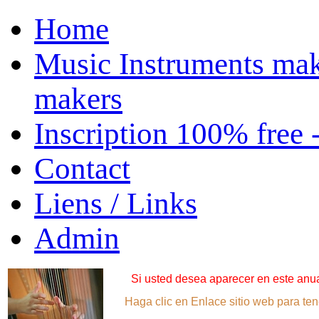
Home
Music Instruments mak
makers
Inscription 100% free 
Contact
Liens / Links
Admin
Si usted desea aparecer en este anuar
Haga clic en Enlace sitio web para ten