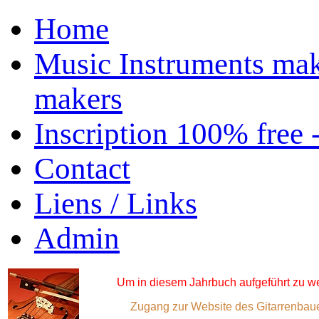
Home
Music Instruments mak
makers
Inscription 100% free 
Contact
Liens / Links
Admin
Um in diesem Jahrbuch aufgeführt zu we
Zugang zur Website des Gitarrenbauer