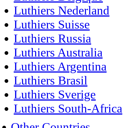
Luthiers Nederland
Luthiers Suisse
Luthiers Russia
Luthiers Australia
Luthiers Argentina
Luthiers Brasil
Luthiers Sverige
Luthiers South-Africa
Other Countries