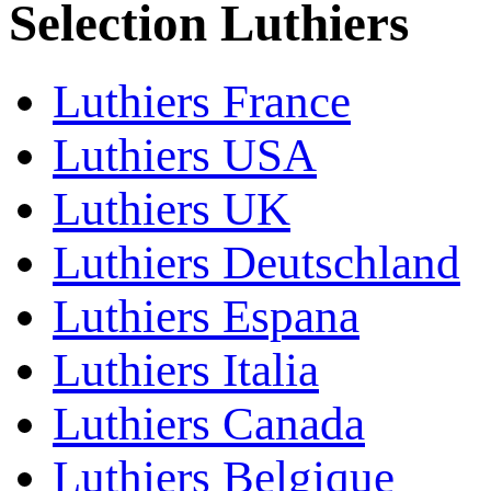
Selection Luthiers
Luthiers France
Luthiers USA
Luthiers UK
Luthiers Deutschland
Luthiers Espana
Luthiers Italia
Luthiers Canada
Luthiers Belgique